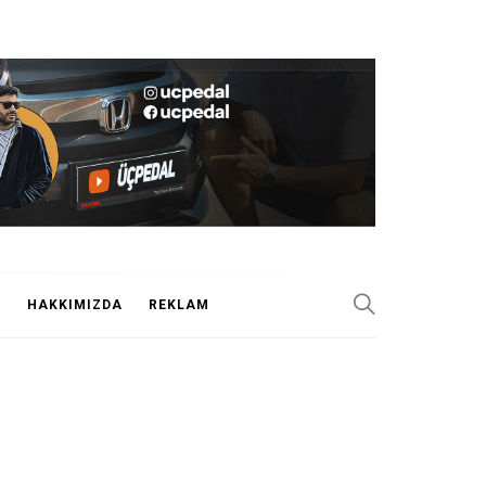
J
HAKKIMIZDA
REKLAM