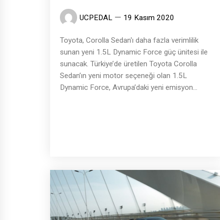
UCPEDAL
19 Kasım 2020
Toyota, Corolla Sedan'ı daha fazla verimlilik
sunan yeni 1.5L Dynamic Force güç ünitesi ile
sunacak. Türkiye’de üretilen Toyota Corolla
Sedan’ın yeni motor seçeneği olan 1.5L
Dynamic Force, Avrupa’daki yeni emisyon...