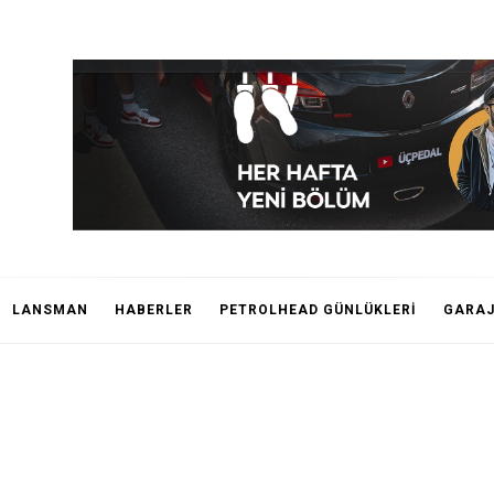
LANSMAN
HABERLER
PETROLHEAD GÜNLÜKLERİ
GARA