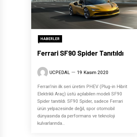
HABERLER
Ferrari SF90 Spider Tanıtıldı
UCPEDAL
19 Kasım 2020
Ferrari’nin ilk seri üretim PHEV (Plug-in Hibrit
Elektrikli Araç) üstü açılabilen modeli SF90
Spider tanıtıldı. SF90 Spider, sadece Ferrari
ürün yelpazesinde değil, spor otomobil
dünyasında da performans ve teknoloji
kulvarlarında...