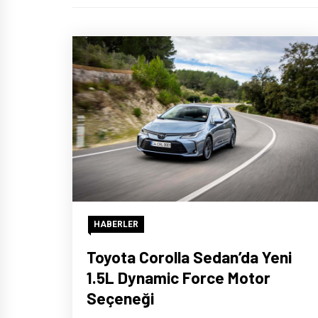
HABERLER
Toyota Corolla Sedan’da Yeni
1.5L Dynamic Force Motor
Seçeneği