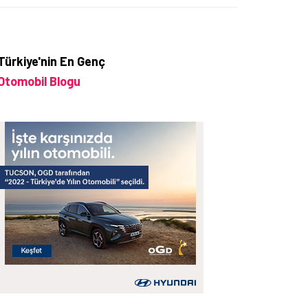
Türkiye'nin En Genç
Otomobil Blogu