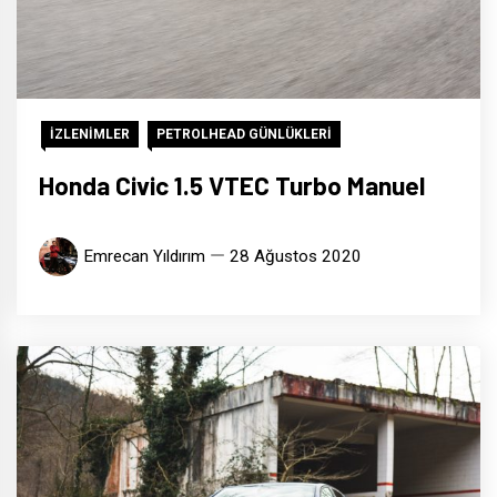
İZLENİMLER
PETROLHEAD GÜNLÜKLERİ
Honda Civic 1.5 VTEC Turbo Manuel
Emrecan Yıldırım
28 Ağustos 2020