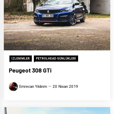
İZLENİMLER
PETROLHEAD GÜNLÜKLERİ
Peugeot 308 GTi
Emrecan Yıldırım
20 Nisan 2019