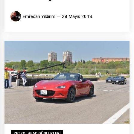
Emrecan Yıldırım
28 Mayıs 2018
PETROLHEAD GÜNLÜKLERİ