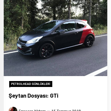
PETROLHEAD GÜNLÜKLERİ
Şeytan Dosyası: GTi