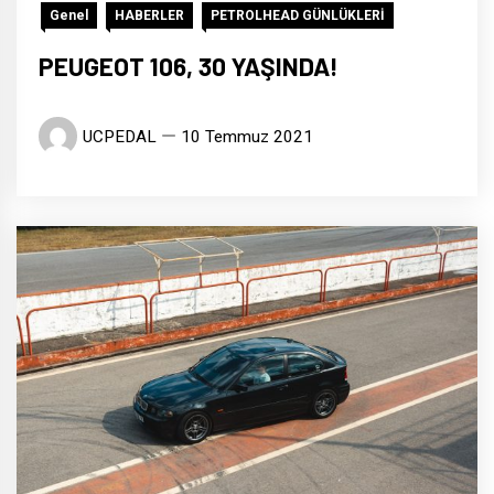
Genel
HABERLER
PETROLHEAD GÜNLÜKLERİ
PEUGEOT 106, 30 YAŞINDA!
UCPEDAL
10 Temmuz 2021