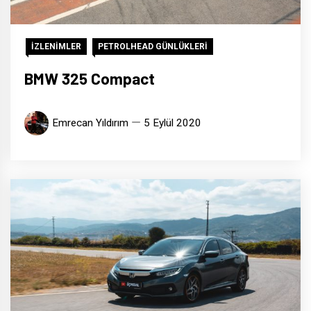
İZLENİMLER
PETROLHEAD GÜNLÜKLERİ
BMW 325 Compact
Emrecan Yıldırım
5 Eylül 2020