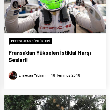
PETROLHEAD GÜNLÜKLERİ
Fransa’dan Yükselen İstiklal Marşı
Sesleri!
Emrecan Yıldırım
18 Temmuz 2018