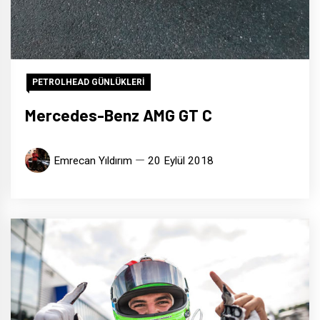
PETROLHEAD GÜNLÜKLERİ
Mercedes-Benz AMG GT C
Emrecan Yıldırım
20 Eylül 2018