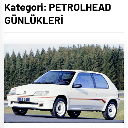
Kategori:
PETROLHEAD
GÜNLÜKLERİ