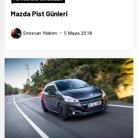
Mazda Pist Günleri
Emrecan Yıldırım
5 Mayıs 2018