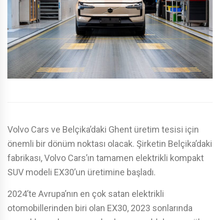
Volvo Cars ve Belçika’daki Ghent üretim tesisi için
önemli bir dönüm noktası olacak. Şirketin Belçika’daki
fabrikası, Volvo Cars’ın tamamen elektrikli kompakt
SUV modeli EX30’un üretimine başladı.
2024’te Avrupa’nın en çok satan elektrikli
otomobillerinden biri olan EX30, 2023 sonlarında