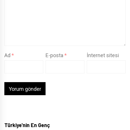
Ad
*
E-posta
*
İnternet sitesi
Türkiye'nin En Genç