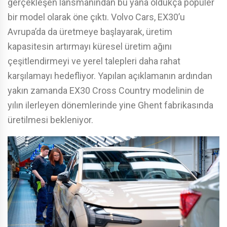
gerçekleşen lansmanından bu yana oldukça popüler
bir model olarak öne çıktı. Volvo Cars, EX30’u
Avrupa’da da üretmeye başlayarak, üretim
kapasitesin artırmayı küresel üretim ağını
çeşitlendirmeyi ve yerel talepleri daha rahat
karşılamayı hedefliyor. Yapılan açıklamanın ardından
yakın zamanda EX30 Cross Country modelinin de
yılın ilerleyen dönemlerinde yine Ghent fabrikasında
üretilmesi bekleniyor.