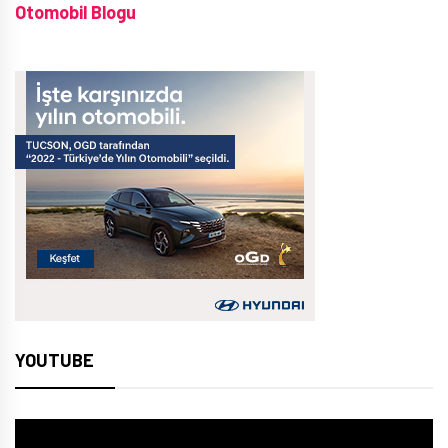
Otomobil Blogu
YOUTUBE
Video