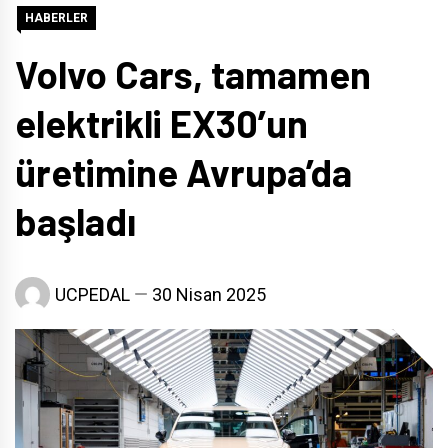
HABERLER
Volvo Cars, tamamen
elektrikli EX30’un
üretimine Avrupa’da
başladı
UCPEDAL
30 Nisan 2025