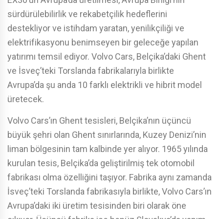
sürdürülebilirlik ve rekabetçilik hedeflerini
destekliyor ve istihdam yaratan, yenilikçiliği ve
elektrifikasyonu benimseyen bir geleceğe yapılan
yatırımı temsil ediyor. Volvo Cars, Belçika’daki Ghent
ve İsveç’teki Torslanda fabrikalarıyla birlikte
Avrupa’da şu anda 10 farklı elektrikli ve hibrit model
üretecek.
Volvo Cars’ın Ghent tesisleri, Belçika’nın üçüncü
büyük şehri olan Ghent sınırlarında, Kuzey Denizi’nin
liman bölgesinin tam kalbinde yer alıyor. 1965 yılında
kurulan tesis, Belçika’da geliştirilmiş tek otomobil
fabrikası olma özelliğini taşıyor. Fabrika aynı zamanda
İsveç’teki Torslanda fabrikasıyla birlikte, Volvo Cars’ın
Avrupa’daki iki üretim tesisinden biri olarak öne