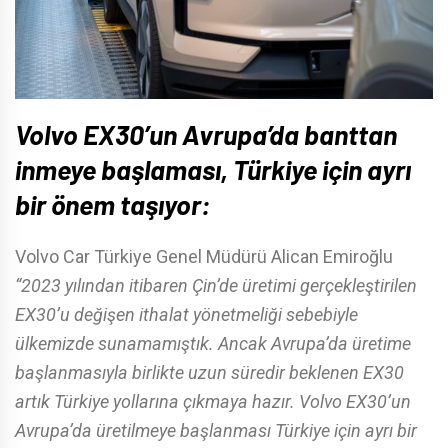
Volvo EX30’un Avrupa’da banttan
inmeye başlaması, Türkiye için ayrı
bir önem taşıyor:
Volvo Car Türkiye Genel Müdürü Alican Emiroğlu
“2023 yılından itibaren Çin’de üretimi gerçekleştirilen
EX30’u değişen ithalat yönetmeliği sebebiyle
ülkemizde sunamamıştık. Ancak Avrupa’da üretime
başlanmasıyla birlikte uzun süredir beklenen EX30
artık Türkiye yollarına çıkmaya hazır. Volvo EX30’un
Avrupa’da üretilmeye başlanması Türkiye için ayrı bir