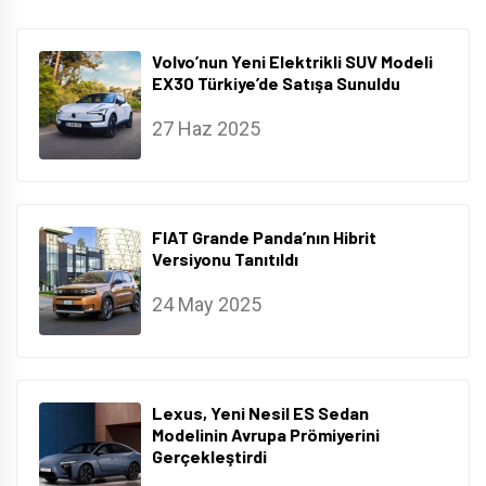
Volvo’nun Yeni Elektrikli SUV Modeli
EX30 Türkiye’de Satışa Sunuldu
27 Haz 2025
FIAT Grande Panda’nın Hibrit
Versiyonu Tanıtıldı
24 May 2025
Lexus, Yeni Nesil ES Sedan
Modelinin Avrupa Prömiyerini
Gerçekleştirdi