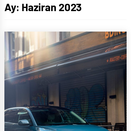
Ay:
Haziran 2023