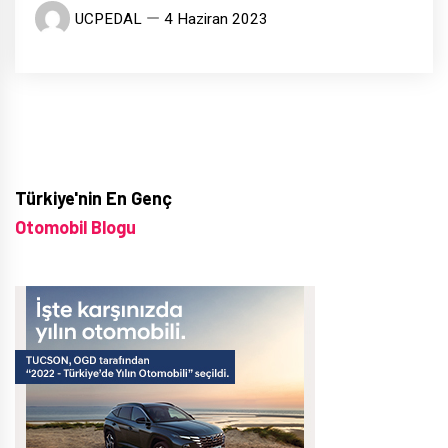
UCPEDAL
4 Haziran 2023
Türkiye'nin En Genç
Otomobil Blogu