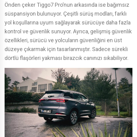
Önden çeker Tiggo7 Pro’nun arkasında ise bağımsız
süspansiyon bulunuyor. Çeşitli sürüş modları, farklı
yol koşullarına uyum sağlayarak sürücüye daha fazla
kontrol ve güvenlik sunuyor. Ayrıca, gelişmiş güvenlik
özellikleri, sürücü ve yolcuların güvenliğini en üst
düzeye çıkarmak için tasarlanmıştır. Sadece sürekli
dörtlü flaşörleri yakması birazcık canınızı sıkabiliyor.