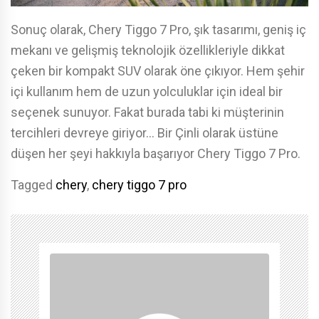
Sonuç olarak, Chery Tiggo 7 Pro, şık tasarımı, geniş iç
mekanı ve gelişmiş teknolojik özellikleriyle dikkat
çeken bir kompakt SUV olarak öne çıkıyor. Hem şehir
içi kullanım hem de uzun yolculuklar için ideal bir
seçenek sunuyor. Fakat burada tabi ki müşterinin
tercihleri devreye giriyor… Bir Çinli olarak üstüne
düşen her şeyi hakkıyla başarıyor Chery Tiggo 7 Pro.
Tagged
chery
,
chery tiggo 7 pro