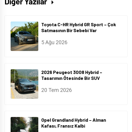
Diğer Yazılar
Toyota C-HR Hybrid GR Sport – Çok
Satmasının Bir Sebebi Var
5 Ağu 2026
2026 Peugeot 3008 Hybrid –
Tasarımın Ötesinde Bir SUV
20 Tem 2026
Opel Grandland Hybrid – Alman
Kafası, Fransız Kalbi