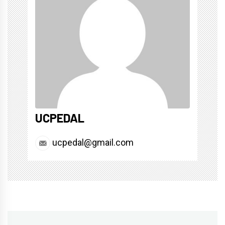
UCPEDAL
ucpedal@gmail.com