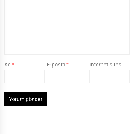
Ad
*
E-posta
*
İnternet sitesi