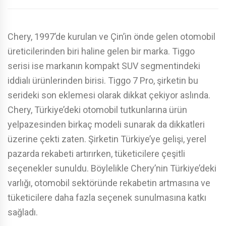
Chery, 1997’de kurulan ve Çin’in önde gelen otomobil
üreticilerinden biri haline gelen bir marka. Tiggo
serisi ise markanın kompakt SUV segmentindeki
iddialı ürünlerinden birisi. Tiggo 7 Pro, şirketin bu
serideki son eklemesi olarak dikkat çekiyor aslında.
Chery, Türkiye’deki otomobil tutkunlarına ürün
yelpazesinden birkaç modeli sunarak da dikkatleri
üzerine çekti zaten. Şirketin Türkiye’ye gelişi, yerel
pazarda rekabeti artırırken, tüketicilere çeşitli
seçenekler sunuldu. Böylelikle Chery’nin Türkiye’deki
varlığı, otomobil sektöründe rekabetin artmasına ve
tüketicilere daha fazla seçenek sunulmasına katkı
sağladı.