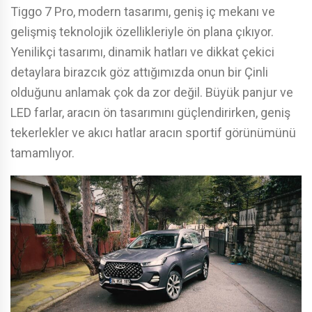
Tiggo 7 Pro, modern tasarımı, geniş iç mekanı ve
gelişmiş teknolojik özellikleriyle ön plana çıkıyor.
Yenilikçi tasarımı, dinamik hatları ve dikkat çekici
detaylara birazcık göz attığımızda onun bir Çinli
olduğunu anlamak çok da zor değil. Büyük panjur ve
LED farlar, aracın ön tasarımını güçlendirirken, geniş
tekerlekler ve akıcı hatlar aracın sportif görünümünü
tamamlıyor.