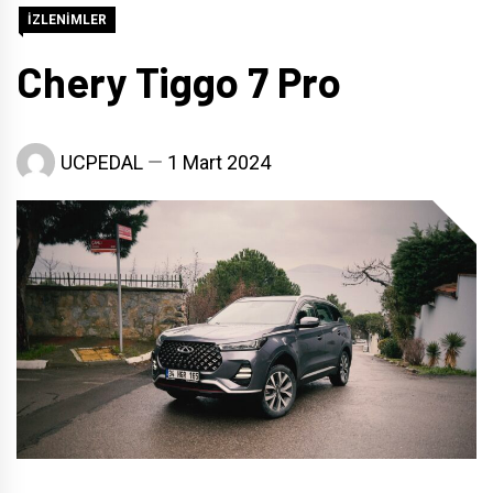
İZLENİMLER
Chery Tiggo 7 Pro
UCPEDAL
1 Mart 2024