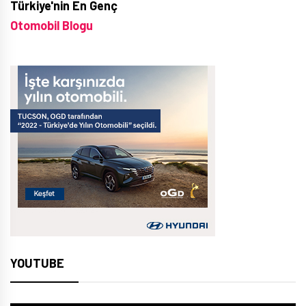
Türkiye'nin En Genç
Otomobil Blogu
YOUTUBE