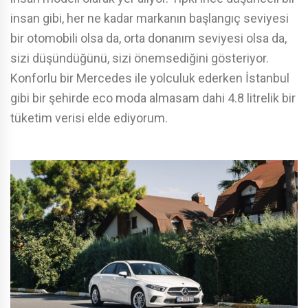
insan gibi, her ne kadar markanın başlangıç seviyesi
bir otomobili olsa da, orta donanım seviyesi olsa da,
sizi düşündüğünü, sizi önemsediğini gösteriyor.
Konforlu bir Mercedes ile yolculuk ederken İstanbul
gibi bir şehirde eco moda almasam dahi 4.8 litrelik bir
tüketim verisi elde ediyorum.