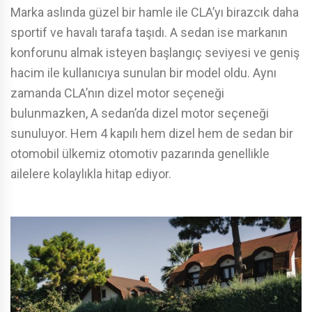
Marka aslında güzel bir hamle ile CLA’yı birazcık daha
sportif ve havalı tarafa taşıdı. A sedan ise markanın
konforunu almak isteyen başlangıç seviyesi ve geniş
hacim ile kullanıcıya sunulan bir model oldu. Aynı
zamanda CLA’nın dizel motor seçeneği
bulunmazken, A sedan’da dizel motor seçeneği
sunuluyor. Hem 4 kapılı hem dizel hem de sedan bir
otomobil ülkemiz otomotiv pazarında genellikle
ailelere kolaylıkla hitap ediyor.