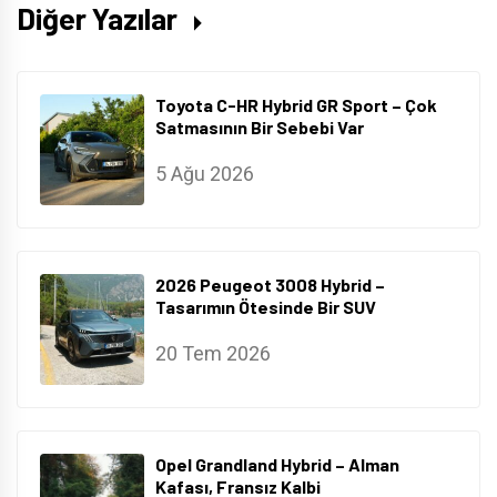
Diğer Yazılar
Toyota C-HR Hybrid GR Sport – Çok
Satmasının Bir Sebebi Var
5 Ağu 2026
2026 Peugeot 3008 Hybrid –
Tasarımın Ötesinde Bir SUV
20 Tem 2026
Opel Grandland Hybrid – Alman
Kafası, Fransız Kalbi