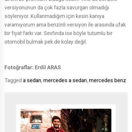
versiyonunun da çok fazla savurgan olmadığı
söyleniyor. Kullanmadığım için kesin kanıya
varamıyorum ama benzinli versiyon ile arasında ufak
bir fiyat farkı var. Sınıfında ise böyle tutumlu bir
otomobil bulmak pek de kolay değil.
Fotoğraflar: Erdil ARAS
Tagged
a sedan
,
mercedes a sedan
,
mercedes benz