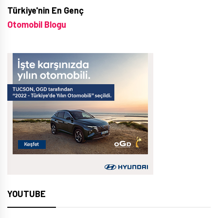
Türkiye'nin En Genç
Otomobil Blogu
YOUTUBE