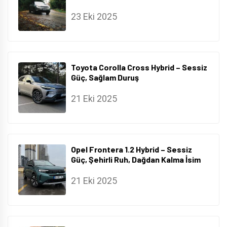
23 Eki 2025
Toyota Corolla Cross Hybrid – Sessiz
Güç, Sağlam Duruş
21 Eki 2025
Opel Frontera 1.2 Hybrid – Sessiz
Güç, Şehirli Ruh, Dağdan Kalma İsim
21 Eki 2025