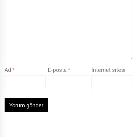
Ad
*
E-posta
*
İnternet sitesi