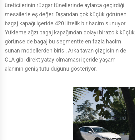
üreticilerinin rüzgar tünellerinde aylarca geçirdiği
mesailerle eş değer. Dışarıdan çok küçük görünen
bagaj kapağı içeride 420 litrelik bir hacim sunuyor.
Yükleme ağzı bagaj kapağından dolayı birazcık küçük
görünse de bagaj bu segmentte en fazla hacim
sunan modellerden birisi. Arka tavan çizgisinin de
CLA gibi direkt yatay olmaması içeride yaşam
alanının geniş tutulduğunu gösteriyor.