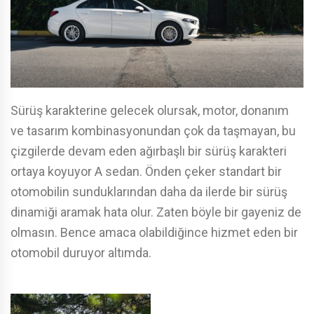
Sürüş karakterine gelecek olursak, motor, donanım
ve tasarım kombinasyonundan çok da taşmayan, bu
çizgilerde devam eden ağırbaşlı bir sürüş karakteri
ortaya koyuyor A sedan. Önden çeker standart bir
otomobilin sunduklarından daha da ilerde bir sürüş
dinamiği aramak hata olur. Zaten böyle bir gayeniz de
olmasın. Bence amaca olabildiğince hizmet eden bir
otomobil duruyor altımda.