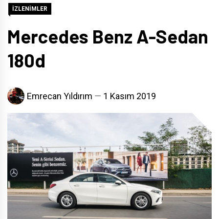
İZLENİMLER
Mercedes Benz A-Sedan
180d
Emrecan Yıldırım
1 Kasım 2019